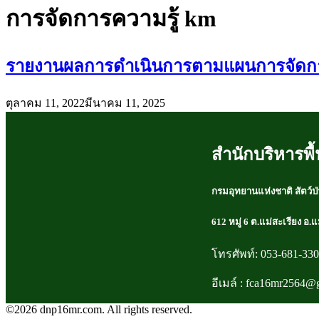
การจัดการความรู้ km
รายงานผลการดำเนินการตามแผนการจัดกา
ตุลาคม 11, 2022
มีนาคม 11, 2025
สำนักบริหารพื้น
กรมอุทยานแห่งชาติ สัตว์ป่
612 หมู่ 6 ต.แม่สะเรียง อ.
โทรศัพท์: 053-681-33
อีเมล์ : fca16mr2564@
©2026 dnp16mr.com. All rights reserved.