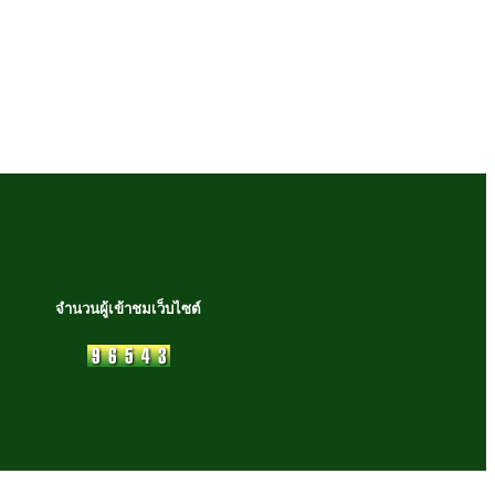
จำนวนผู้เข้าชมเว็บไซต์