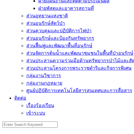
ฝ่ายแผนงานและติดตามประเมินผล
ฝ่ายพัสดุและอาคารสถานที่
ส่วนอุทยานแห่งชาติ
ส่วนอนุรักษ์สัตว์ป่า
ส่วนควบคุมและปฏิบัติการไฟป่า
ส่วนอนุรักษ์และป้องกันทรัพยากร
ส่วนฟื้นฟูและพัฒนาพื้นที่อนุรักษ์
ส่วนจัดการต้นน้ำและพัฒนาชุมชนในพื้นที่ป่าอนุรักษ์
ส่วนประสานความร่วมมือด้านทรัพยากรป่าไม้และสัตว
ส่วนประสานโครงการพระราชดำริและกิจการพิเศษ
กลุ่มงานวิชาการ
กลุ่มงานกฏหมาย
ศูนย์ปฏิบัติการเทคโนโลยีสารสนเทศและการสื่อสาร
ติดต่อ
เรื่องร้องเรียน
เข้าระบบ
Search
for: