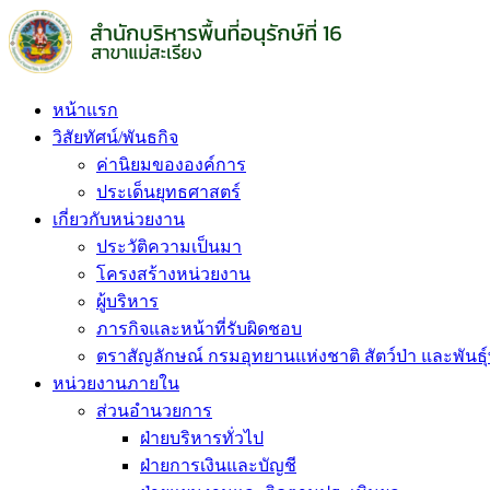
Skip
to
content
หน้าแรก
วิสัยทัศน์/พันธกิจ
ค่านิยมขององค์การ
ประเด็นยุทธศาสตร์
เกี่ยวกับหน่วยงาน
ประวัติความเป็นมา
โครงสร้างหน่วยงาน
ผู้บริหาร
ภารกิจและหน้าที่รับผิดชอบ
ตราสัญลักษณ์ กรมอุทยานแห่งชาติ สัตว์ป่า และพันธุ์
หน่วยงานภายใน
ส่วนอำนวยการ
ฝ่ายบริหารทั่วไป
ฝ่ายการเงินและบัญชี