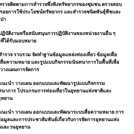
 ตรวจติดตามการสำรวจพึ่งพิงทรัพยากรของชุมชน ตรวจสอบ
งรอยการใช้ประโยชน์ทรัพยากร และสำรวจชนิดพันธุ์พืชและ
์ป่า
 ปฏิบัติงานหรือสนับสนุนการปฏิบัติงานของหน่วยงานอื่น ๆ
อที่ได้รับมอบหมาย
 สำรวจ รวบรวม จัดทำฐานข้อมูลแหล่งท่องเที่ยว ข้อมูลเพื่อ
สื่อความหมาย และรูปแบบกิจกรรมนันทนาการในพื้นที่เพื่อ
วางแผนการจัดการ
 แนะนำ วางแผน ออกแบบและพัฒนารูปแบบกิจกรรม
ทนาการ โปรแกรมการท่องเที่ยวในอุทยานแห่งชาติและ
ุทยาน
 แนะนำ วางแผน ออกแบบและพัฒนาระบบสื่อความหมาย การ
ข้อมูลและการประชาสัมพันธ์เกี่ยวกับการจัดการอุทยานแห่ง
ิและวนอุทยาน