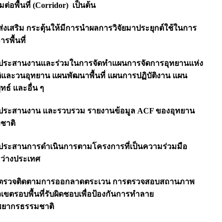
อมต่อพื้นที่ (Corridor) เป็นต้น
 ส่งเสริม กระตุ้นให้มีการนำผลการวิจัยมาประยุกต์ใช้ในการ
ารพื้นที่
 ประสานงานและร่วมในการจัดทำแผนการจัดการอุทยานแห่ง
ิและวนอุทยาน แผนพัฒนาพื้นที่ แผนการปฏิบัติงาน แผน
ทธ์ และอื่น ๆ
 ประสานงาน และรวบรวม รายงานข้อมูล ACF ของอุทยาน
งชาติ
 ประสานการดำเนินการตามโครงการที่เป็นความร่วมมือ
ว่างประเทศ
 ตรวจติดตามการออกลาดตระเวน การตรวจสอบสถานภาพ
เขตรอบพื้นที่รับผิดชอบเพื่อป้องกันการทำลาย
พยากรธรรมชาติ