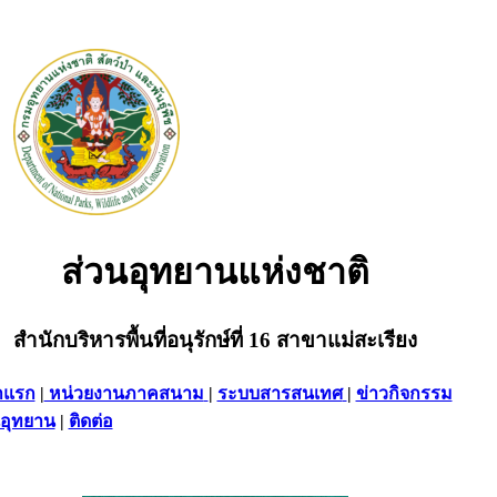
ส่วนอุทยานแห่งชาติ
สำนักบริหารพื้นที่อนุรักษ์ที่ 16 สาขาแม่สะเรียง
าแรก
|
หน่วยงานภาคสนาม
|
ระบบสารสนเทศ
|
ข่าวกิจกรรม
อุทยาน
|
ติดต่อ