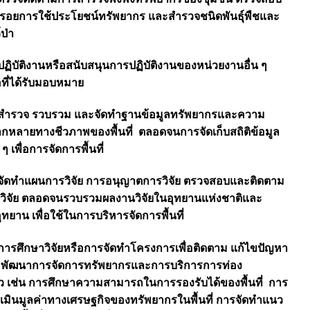
งรอยการใช้ประโยชน์ทรัพยากร และสำรวจชนิดพันธุ์พืชและ
์ป่า
 ปฏิบัติงานหรือสนับสนุนการปฏิบัติงานของหน่วยงานอื่น ๆ
อที่ได้รับมอบหมาย
 สำรวจ รวบรวม และจัดทำฐานข้อมูลทรัพยากรและความ
กหลายทางชีวภาพของพื้นที่ ตลอดจนการจัดเก็บสถิติข้อมูล
 ๆ เพื่อการจัดการพื้นที่
 จัดทำแผนการวิจัย การอนุญาตการวิจัย ตรวจสอบและติดตาม
วิจัย ตลอดจนรวบรวมผลงานวิจัยในอุทยานแห่งชาติและ
ุทยาน เพื่อใช้ในการบริหารจัดการพื้นที่
 การศึกษาวิจัยหรือการจัดทำโครงการเพื่อติดตาม แก้ไขปัญหา
พัฒนาการจัดการทรัพยากรและการบริการการท่อง
่ยว เช่น การศึกษาความสามารถในการรองรับได้ของพื้นที่ การ
เมินมูลค่าทางเศรษฐกิจของทรัพยากรในพื้นที่ การจัดทำแนว