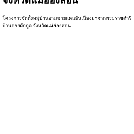
จังหวัดแม่ฮ่องสอน
โครงการจัดตั้งหมู่บ้านยามชายแดนอันเนื่องมาจากพระราชดำริ
บ้านดอยผักกูด จังหวัดแม่ฮ่องสอน