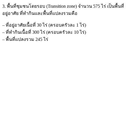
3. พื้นที่ชุมชนโดยรอบ (Transition zone) จำนวน 575 ไร่ เป็นพื้นที่
อยู่อาศัย ที่ทำกินและพื้นที่แปลงรวมคือ
– ที่อยู่อาศัยเนื้อที่ 30 ไร่ (ครอบครัวละ 1 ไร่)
– ที่ทำกินเนื้อที่ 300 ไร่ (ครอบครัวละ 10 ไร่)
– พื้นที่แปลงรวม 245 ไร่