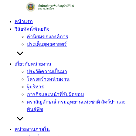
Skip
to
content
หน้าแรก
วิสัยทัศน์/พันธกิจ
ค่านิยมขององค์การ
ประเด็นยุทธศาสตร์
เกี่ยวกับหน่วยงาน
ประวัติความเป็นมา
โครงสร้างหน่วยงาน
ผู้บริหาร
ภารกิจและหน้าที่รับผิดชอบ
ตราสัญลักษณ์ กรมอุทยานแห่งชาติ สัตว์ป่า และ
พันธุ์พืช
หน่วยงานภายใน