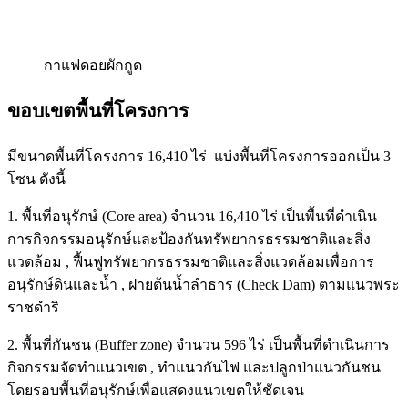
กาแฟดอยผักกูด
ขอบเขตพื้นที่โครงการ
มีขนาดพื้นที่โครงการ 16,410 ไร่ แบ่งพื้นที่โครงการออกเป็น 3
โซน ดังนี้
1. พื้นที่อนุรักษ์ (Core area) จำนวน 16,410 ไร่ เป็นพื้นที่ดำเนิน
การกิจกรรมอนุรักษ์และป้องกันทรัพยากรธรรมชาติและสิ่ง
แวดล้อม , ฟื้นฟูทรัพยากรธรรมชาติและสิ่งแวดล้อมเพื่อการ
อนุรักษ์ดินและน้ำ , ฝายต้นน้ำลำธาร (Check Dam) ตามแนวพระ
ราชดำริ
2. พื้นที่กันชน (Buffer zone) จำนวน 596 ไร่ เป็นพื้นที่ดำเนินการ
กิจกรรมจัดทำแนวเขต , ทำแนวกันไฟ และปลูกป่าแนวกันชน
โดยรอบพื้นที่อนุรักษ์เพื่อแสดงแนวเขตให้ชัดเจน