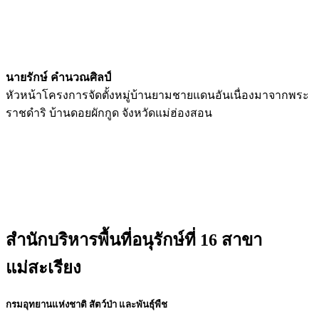
นายรักษ์ คำนวณศิลป์
หัวหน้าโครงการจัดตั้งหมู่บ้านยามชายแดนอันเนื่องมาจากพระ
ราชดำริ บ้านดอยผักกูด จังหวัดแม่ฮ่องสอน
สำนักบริหารพื้นที่อนุรักษ์ที่ 16 สาขา
แม่สะเรียง
กรมอุทยานแห่งชาติ สัตว์ป่า และพันธุ์พืช