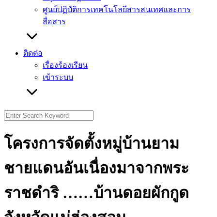
ศูนย์ปฏิบัติการเทคโนโลยีสารสนเทศและการ
สื่อสาร
ติดต่อ
เรื่องร้องเรียน
เข้าระบบ
Search
for:
โครงการจัดตั้งหมู่บ้านยาม
ชายแดนอันเนื่องมาจากพระ
ราชดำริ ……บ้านดอยผักกูด