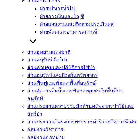
ส่วนอำนวยการ
ฝ่ายบริหารทั่วไป
ฝ่ายการเงินและบัญชี
ฝ่ายแผนงานและติดตามประเมินผล
ฝ่ายพัสดุและอาคารสถานที่
ส่วนอุทยานแห่งชาติ
ส่วนอนุรักษ์สัตว์ป่า
ส่วนควบคุมและปฏิบัติการไฟป่า
ส่วนอนุรักษ์และป้องกันทรัพยากร
ส่วนฟื้นฟูและพัฒนาพื้นที่อนุรักษ์
ส่วนจัดการต้นน้ำและพัฒนาชุมชนในพื้นที่ป่า
อนุรักษ์
ส่วนประสานความร่วมมือด้านทรัพยากรป่าไม้และ
สัตว์ป่า
ส่วนประสานโครงการพระราชดำริและกิจการพิเศษ
กลุ่มงานวิชาการ
กลุ่มงานกฏหมาย