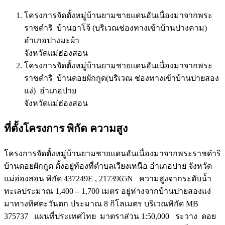
โครงการจัดตั้งหมู่บ้านยามชายแดนอันเนื่องมาจากพระ
ราชดำริ บ้านอาโจ้ (บริเวณช่องทางเข้าบ้านปางคาม)
อำเภอปางมะผ้า
จังหวัดแม่ฮ่องสอน
โครงการจัดตั้งหมู่บ้านยามชายแดนอันเนื่องมาจากพระ
ราชดำริ บ้านดอยผักกูด(บริเวณ ช่องทางเข้าบ้านปายสอง
แง่) อำเภอปาย
จังหวัดแม่ฮ่องสอน
ที่ตั้งโครงการ พิกัด ความสูง
โครงการจัดตั้งหมู่บ้านยามชายแดนอันเนื่องมาจากพระราชดำริ
บ้านดอยผักกูด ตั้งอยู่ท้องที่ตำบลเวียงเหนือ อำเภอปาย จังหวัด
แม่ฮ่องสอน พิกัด 437249E , 2173965N ความสูงจากระดับน้ำ
ทะเลประมาณ 1,400 – 1,700 เมตร อยู่ห่างจากบ้านปายสองแง่
มาทางทิศตะวันตก ประมาณ 8 กิโลเมตร บริเวณพิกัด MB
375737 แผนที่ประเทศไทย มาตราส่วน 1:50,000 ระวาง ดอย