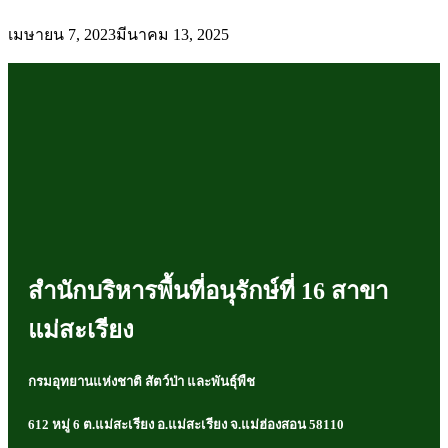
เมษายน 7, 2023
มีนาคม 13, 2025
สำนักบริหารพื้นที่อนุรักษ์ที่ 16 สาขา
แม่สะเรียง
กรมอุทยานแห่งชาติ สัตว์ป่า และพันธุ์พืช
612 หมู่ 6 ต.แม่สะเรียง อ.แม่สะเรียง จ.แม่ฮ่องสอน 58110