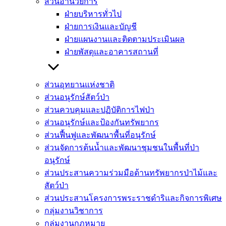
ส่วนอำนวยการ
ฝ่ายบริหารทั่วไป
ฝ่ายการเงินและบัญชี
ฝ่ายแผนงานและติดตามประเมินผล
ฝ่ายพัสดุและอาคารสถานที่
ส่วนอุทยานแห่งชาติ
ส่วนอนุรักษ์สัตว์ป่า
ส่วนควบคุมและปฏิบัติการไฟป่า
ส่วนอนุรักษ์และป้องกันทรัพยากร
ส่วนฟื้นฟูและพัฒนาพื้นที่อนุรักษ์
ส่วนจัดการต้นน้ำและพัฒนาชุมชนในพื้นที่ป่า
อนุรักษ์
ส่วนประสานความร่วมมือด้านทรัพยากรป่าไม้และ
สัตว์ป่า
ส่วนประสานโครงการพระราชดำริและกิจการพิเศษ
กลุ่มงานวิชาการ
กลุ่มงานกฏหมาย