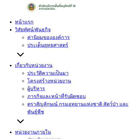
Skip
to
content
หน้าแรก
วิสัยทัศน์/พันธกิจ
ค่านิยมขององค์การ
ประเด็นยุทธศาสตร์
เกี่ยวกับหน่วยงาน
ประวัติความเป็นมา
โครงสร้างหน่วยงาน
ผู้บริหาร
ภารกิจและหน้าที่รับผิดชอบ
ตราสัญลักษณ์ กรมอุทยานแห่งชาติ สัตว์ป่า และ
พันธุ์พืช
หน่วยงานภายใน