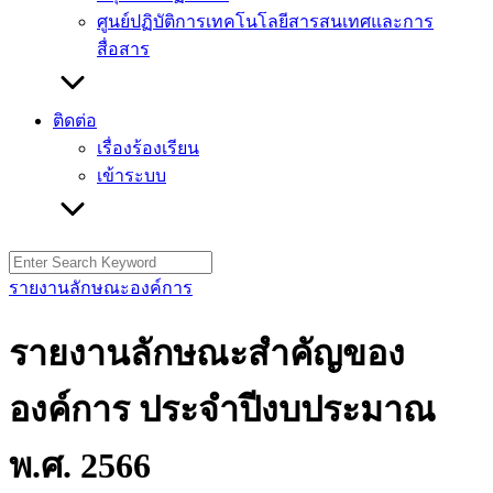
ศูนย์ปฏิบัติการเทคโนโลยีสารสนเทศและการ
สื่อสาร
ติดต่อ
เรื่องร้องเรียน
เข้าระบบ
Search
for:
รายงานลักษณะองค์การ
รายงานลักษณะสำคัญของ
องค์การ ประจำปีงบประมาณ
พ.ศ. 2566