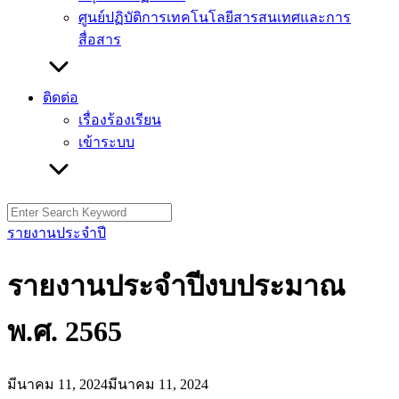
ศูนย์ปฏิบัติการเทคโนโลยีสารสนเทศและการ
สื่อสาร
ติดต่อ
เรื่องร้องเรียน
เข้าระบบ
Search
for:
รายงานประจำปี
รายงานประจำปีงบประมาณ
พ.ศ. 2565
มีนาคม 11, 2024
มีนาคม 11, 2024