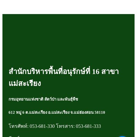
สำนักบริหารพื้นที่อนุรักษ์ที่ 16 สาขา
แม่สะเรียง
กรมอุทยานแห่งชาติ สัตว์ป่า และพันธุ์พืช
612 หมู่ 6 ต.แม่สะเรียง อ.แม่สะเรียง จ.แม่ฮ่องสอน 58110
โทรศัพท์: 053-681-330 โทรสาร: 053-681-333