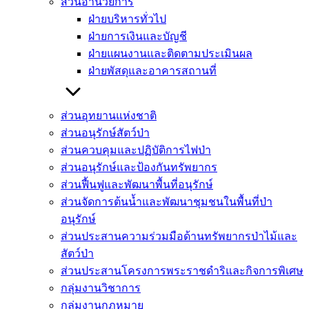
ส่วนอำนวยการ
ฝ่ายบริหารทั่วไป
ฝ่ายการเงินและบัญชี
ฝ่ายแผนงานและติดตามประเมินผล
ฝ่ายพัสดุและอาคารสถานที่
ส่วนอุทยานแห่งชาติ
ส่วนอนุรักษ์สัตว์ป่า
ส่วนควบคุมและปฏิบัติการไฟป่า
ส่วนอนุรักษ์และป้องกันทรัพยากร
ส่วนฟื้นฟูและพัฒนาพื้นที่อนุรักษ์
ส่วนจัดการต้นน้ำและพัฒนาชุมชนในพื้นที่ป่า
อนุรักษ์
ส่วนประสานความร่วมมือด้านทรัพยากรป่าไม้และ
สัตว์ป่า
ส่วนประสานโครงการพระราชดำริและกิจการพิเศษ
กลุ่มงานวิชาการ
กลุ่มงานกฏหมาย