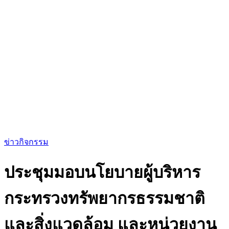
ข่าวกิจกรรม
ประชุมมอบนโยบายผู้บริหาร
กระทรวงทรัพยากรธรรมชาติ
และสิ่งแวดล้อม และหน่วยงาน