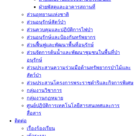
ฝ่ายพัสดุและอาคารสถานที่
ส่วนอุทยานแห่งชาติ
ส่วนอนุรักษ์สัตว์ป่า
ส่วนควบคุมและปฏิบัติการไฟป่า
ส่วนอนุรักษ์และป้องกันทรัพยากร
ส่วนฟื้นฟูและพัฒนาพื้นที่อนุรักษ์
ส่วนจัดการต้นน้ำและพัฒนาชุมชนในพื้นที่ป่า
อนุรักษ์
ส่วนประสานความร่วมมือด้านทรัพยากรป่าไม้และ
สัตว์ป่า
ส่วนประสานโครงการพระราชดำริและกิจการพิเศษ
กลุ่มงานวิชาการ
กลุ่มงานกฏหมาย
ศูนย์ปฏิบัติการเทคโนโลยีสารสนเทศและการ
สื่อสาร
ติดต่อ
เรื่องร้องเรียน
เข้าระบบ