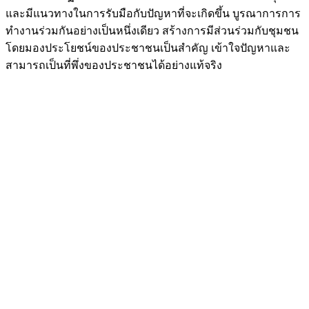
และมีแนวทางในการรับมือกับปัญหาที่จะเกิดขึ้น บูรณาการการ
ทำงานร่วมกันอย่างเป็นหนึ่งเดียว สร้างการมีส่วนร่วมกับชุมชน
โดยมองประโยชน์ของประชาชนเป็นสำคัญ เข้าใจปัญหาและ
สามารถเป็นที่พึ่งของประชาชนได้อย่างแท้จริง