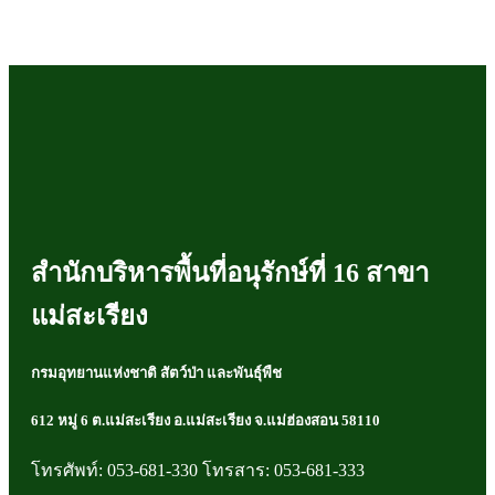
สำนักบริหารพื้นที่อนุรักษ์ที่ 16 สาขา
แม่สะเรียง
กรมอุทยานแห่งชาติ สัตว์ป่า และพันธุ์พืช
612 หมู่ 6 ต.แม่สะเรียง อ.แม่สะเรียง จ.แม่ฮ่องสอน 58110
โทรศัพท์: 053-681-330 โทรสาร: 053-681-333