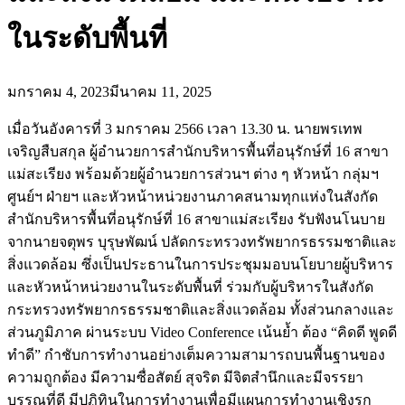
ในระดับพื้นที่
มกราคม 4, 2023
มีนาคม 11, 2025
เมื่อวันอังคารที่ 3 มกราคม 2566 เวลา 13.30 น. นายพรเทพ
เจริญสืบสกุล ผู้อำนวยการสำนักบริหารพื้นที่อนุรักษ์ที่ 16 สาขา
แม่สะเรียง พร้อมด้วยผู้อำนวยการส่วนฯ ต่าง ๆ หัวหน้า กลุ่มฯ
ศูนย์ฯ ฝ่ายฯ และหัวหน้าหน่วยงานภาคสนามทุกแห่งในสังกัด
สำนักบริหารพื้นที่อนุรักษ์ที่ 16 สาขาแม่สะเรียง รับฟังนโนบาย
จากนายจตุพร บุรุษพัฒน์ ปลัดกระทรวงทรัพยากรธรรมชาติและ
สิ่งแวดล้อม ซึ่งเป็นประธานในการประชุมมอบนโยบายผู้บริหาร
และหัวหน้าหน่วยงานในระดับพื้นที่ ร่วมกับผู้บริหารในสังกัด
กระทรวงทรัพยากรธรรมชาติและสิ่งแวดล้อม ทั้งส่วนกลางและ
ส่วนภูมิภาค ผ่านระบบ Video Conference เน้นย้ำ ต้อง “คิดดี พูดดี
ทำดี” กำชับการทำงานอย่างเต็มความสามารถบนพื้นฐานของ
ความถูกต้อง มีความซื่อสัตย์ สุจริต มีจิตสำนึกและมีจรรยา
บรรณที่ดี มีปฏิทินในการทำงานเพื่อมีแผนการทำงานเชิงรุก