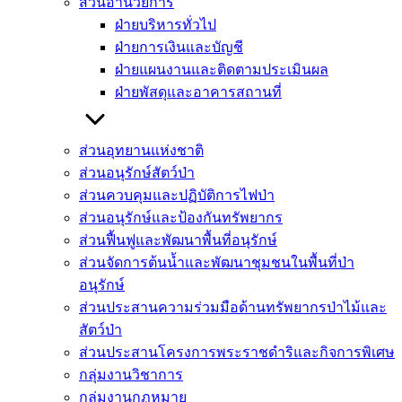
ส่วนอำนวยการ
ฝ่ายบริหารทั่วไป
ฝ่ายการเงินและบัญชี
ฝ่ายแผนงานและติดตามประเมินผล
ฝ่ายพัสดุและอาคารสถานที่
ส่วนอุทยานแห่งชาติ
ส่วนอนุรักษ์สัตว์ป่า
ส่วนควบคุมและปฏิบัติการไฟป่า
ส่วนอนุรักษ์และป้องกันทรัพยากร
ส่วนฟื้นฟูและพัฒนาพื้นที่อนุรักษ์
ส่วนจัดการต้นน้ำและพัฒนาชุมชนในพื้นที่ป่า
อนุรักษ์
ส่วนประสานความร่วมมือด้านทรัพยากรป่าไม้และ
สัตว์ป่า
ส่วนประสานโครงการพระราชดำริและกิจการพิเศษ
กลุ่มงานวิชาการ
กลุ่มงานกฏหมาย