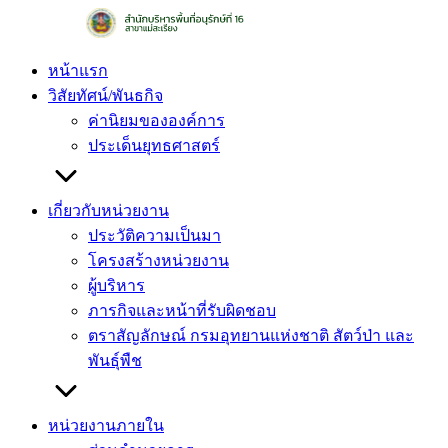
Skip
to
content
หน้าแรก
วิสัยทัศน์/พันธกิจ
ค่านิยมขององค์การ
ประเด็นยุทธศาสตร์
เกี่ยวกับหน่วยงาน
ประวัติความเป็นมา
โครงสร้างหน่วยงาน
ผู้บริหาร
ภารกิจและหน้าที่รับผิดชอบ
ตราสัญลักษณ์ กรมอุทยานแห่งชาติ สัตว์ป่า และ
พันธุ์พืช
หน่วยงานภายใน