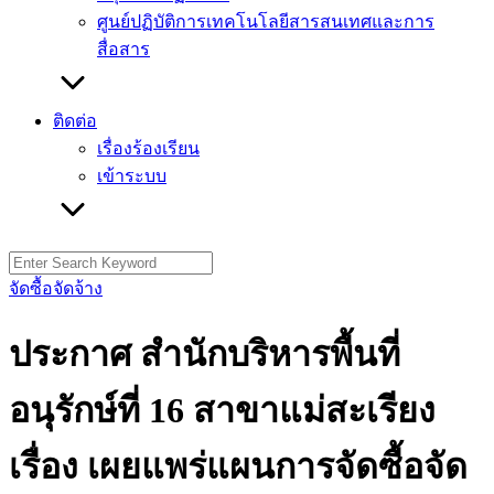
ศูนย์ปฏิบัติการเทคโนโลยีสารสนเทศและการ
สื่อสาร
ติดต่อ
เรื่องร้องเรียน
เข้าระบบ
Search
for:
จัดซื้อจัดจ้าง
ประกาศ สำนักบริหารพื้นที่
อนุรักษ์ที่ 16 สาขาแม่สะเรียง
เรื่อง เผยแพร่แผนการจัดซื้อจัด