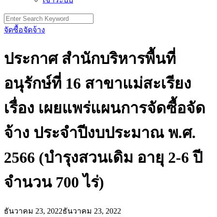
Search
for:
จัดซื้อจัดจ้าง
ประกาศ สำนักบริหารพื้นที่
อนุรักษ์ที่ 16 สาขาแม่สะเรียง
เรื่อง เผยแพร่แผนการจัดซื้อจัด
จ้าง ประจำปีงบประมาณ พ.ศ.
2566 (บำรุงสวนเดิม อายุ 2-6 ปี
จำนวน 700 ไร่)
ธันวาคม 23, 2022
ธันวาคม 23, 2022