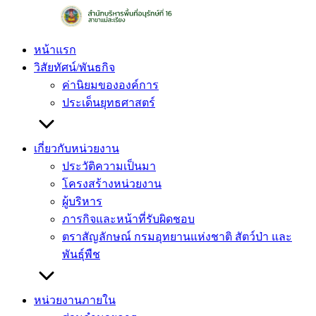
Skip
to
content
หน้าแรก
วิสัยทัศน์/พันธกิจ
ค่านิยมขององค์การ
ประเด็นยุทธศาสตร์
เกี่ยวกับหน่วยงาน
ประวัติความเป็นมา
โครงสร้างหน่วยงาน
ผู้บริหาร
ภารกิจและหน้าที่รับผิดชอบ
ตราสัญลักษณ์ กรมอุทยานแห่งชาติ สัตว์ป่า และ
พันธุ์พืช
หน่วยงานภายใน