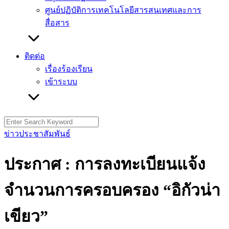
ศูนย์ปฏิบัติการเทคโนโลยีสารสนเทศและการ
สื่อสาร
ติดต่อ
เรื่องร้องเรียน
เข้าระบบ
Search
for:
ข่าวประชาสัมพันธ์
ประกาศ : การลงทะเบียนแจ้ง
จำนวนการครอบครอง “อิกัวน่า
เขียว”