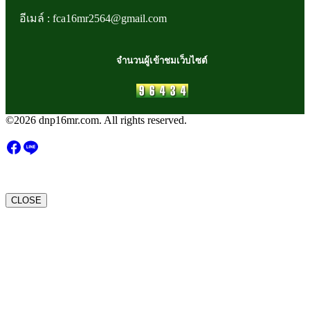
อีเมล์ : fca16mr2564@gmail.com
จำนวนผู้เข้าชมเว็บไซต์
©2026 dnp16mr.com. All rights reserved.
CLOSE