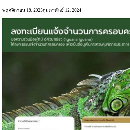
พฤศจิกายน 18, 2023
กุมภาพันธ์ 12, 2024