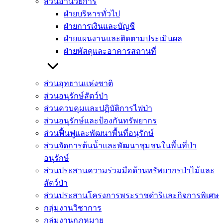
ส่วนอำนวยการ
ฝ่ายบริหารทั่วไป
ฝ่ายการเงินและบัญชี
ฝ่ายแผนงานและติดตามประเมินผล
ฝ่ายพัสดุและอาคารสถานที่
ส่วนอุทยานแห่งชาติ
ส่วนอนุรักษ์สัตว์ป่า
ส่วนควบคุมและปฏิบัติการไฟป่า
ส่วนอนุรักษ์และป้องกันทรัพยากร
ส่วนฟื้นฟูและพัฒนาพื้นที่อนุรักษ์
ส่วนจัดการต้นน้ำและพัฒนาชุมชนในพื้นที่ป่า
อนุรักษ์
ส่วนประสานความร่วมมือด้านทรัพยากรป่าไม้และ
สัตว์ป่า
ส่วนประสานโครงการพระราชดำริและกิจการพิเศษ
กลุ่มงานวิชาการ
กลุ่มงานกฏหมาย