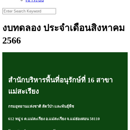
Search
for:
งบทดลอง ประจำเดือนสิงหาคม
2566
สำนักบริหารพื้นที่อนุรักษ์ที่ 16 สาขา
แม่สะเรียง
กรมอุทยานแห่งชาติ สัตว์ป่า และพันธุ์พืช
612 หมู่ 6 ต.แม่สะเรียง อ.แม่สะเรียง จ.แม่ฮ่องสอน 58110