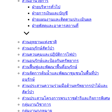
ส่วนอำนวยการ
ฝ่ายบริหารทั่วไป
ฝ่ายการเงินและบัญชี
ฝ่ายแผนงานและติดตามประเมินผล
ฝ่ายพัสดุและอาคารสถานที่
ส่วนอุทยานแห่งชาติ
ส่วนอนุรักษ์สัตว์ป่า
ส่วนควบคุมและปฏิบัติการไฟป่า
ส่วนอนุรักษ์และป้องกันทรัพยากร
ส่วนฟื้นฟูและพัฒนาพื้นที่อนุรักษ์
ส่วนจัดการต้นน้ำและพัฒนาชุมชนในพื้นที่ป่า
อนุรักษ์
ส่วนประสานความร่วมมือด้านทรัพยากรป่าไม้และ
สัตว์ป่า
ส่วนประสานโครงการพระราชดำริและกิจการพิเศษ
กลุ่มงานวิชาการ
กลุ่มงานกฏหมาย