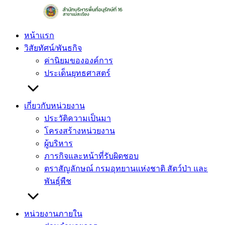
Skip
to
content
หน้าแรก
วิสัยทัศน์/พันธกิจ
ค่านิยมขององค์การ
ประเด็นยุทธศาสตร์
เกี่ยวกับหน่วยงาน
ประวัติความเป็นมา
โครงสร้างหน่วยงาน
ผู้บริหาร
ภารกิจและหน้าที่รับผิดชอบ
ตราสัญลักษณ์ กรมอุทยานแห่งชาติ สัตว์ป่า และ
พันธุ์พืช
หน่วยงานภายใน