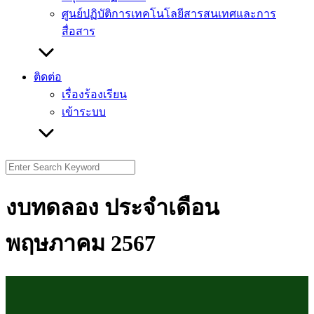
ศูนย์ปฏิบัติการเทคโนโลยีสารสนเทศและการ
สื่อสาร
ติดต่อ
เรื่องร้องเรียน
เข้าระบบ
Search
for:
งบทดลอง ประจำเดือน
พฤษภาคม 2567