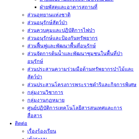
ฝ่ายพัสดุและอาคารสถานที่
ส่วนอุทยานแห่งชาติ
ส่วนอนุรักษ์สัตว์ป่า
ส่วนควบคุมและปฏิบัติการไฟป่า
ส่วนอนุรักษ์และป้องกันทรัพยากร
ส่วนฟื้นฟูและพัฒนาพื้นที่อนุรักษ์
ส่วนจัดการต้นน้ำและพัฒนาชุมชนในพื้นที่ป่า
อนุรักษ์
ส่วนประสานความร่วมมือด้านทรัพยากรป่าไม้และ
สัตว์ป่า
ส่วนประสานโครงการพระราชดำริและกิจการพิเศษ
กลุ่มงานวิชาการ
กลุ่มงานกฏหมาย
ศูนย์ปฏิบัติการเทคโนโลยีสารสนเทศและการ
สื่อสาร
ติดต่อ
เรื่องร้องเรียน
เข้าระบบ