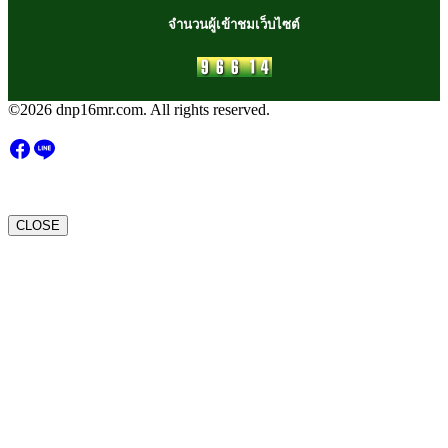
จำนวนผู้เข้าชมเว็บไซต์
©2026 dnp16mr.com. All rights reserved.
CLOSE