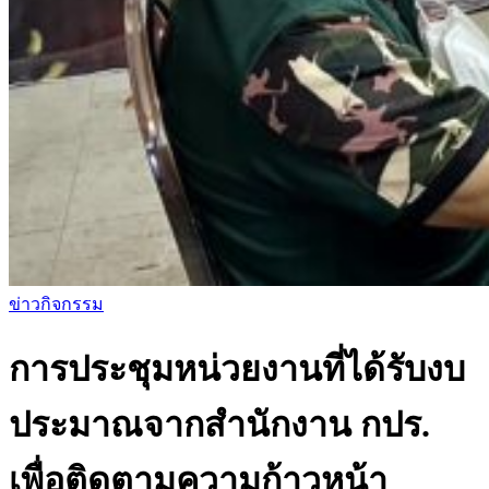
ข่าวกิจกรรม
การประชุมหน่วยงานที่ได้รับงบ
ประมาณจากสำนักงาน กปร.
เพื่อติดตามความก้าวหน้า