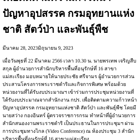
ปัญหาอุปสรรค กรมอุทยานแห่ง
ชาติ สัตว์ป่า และพันธุ์พืช
มีนาคม 28, 2023
มิถุนายน 9, 2023
เมื่อวันพุธที่ 22 มีนาคม 2566 เวลา 10.30 น. นายพรเทพ เจริญสืบ
สกุล ผู้อำนวยการสำนักบริหารพื้นที่อนุรักษ์ที่ 16 สาขา
แม่สะเรียง มอบหมายให้นายประชัย ศรีจามร ผู้อำนวยการส่วน
ประสานโครงการพระราชดำริและกิจการพิเศษ พร้อมด้วย
หน่วยงานที่ได้รับงบประมาณฯ เข้าร่วมการประชุมหน่วยงานที่
ได้รับงบประมาณจากสำนักงาน กปร. เพื่อติดตามความก้าวหน้า
ปัญหาอุปสรรค กรมอุทยานแห่งชาติ สัตว์ป่า และพันธุ์พืช โดยมี
นายสว่าง กองอินทร์ ผู้ตรวจราชการกรม ทำหน้าที่ผู้อำนวยการ
สำนักสนองงานพระราชดำริ เป็นประธานในการประชุมฯ ผ่าน
การประชุมทางไกล (Video Conference) ณ ห้องประชุม 3 สำนัก
บริหารพื้นที่อนุรักษ์ที่ 16 สาขาแม่สะเรียง