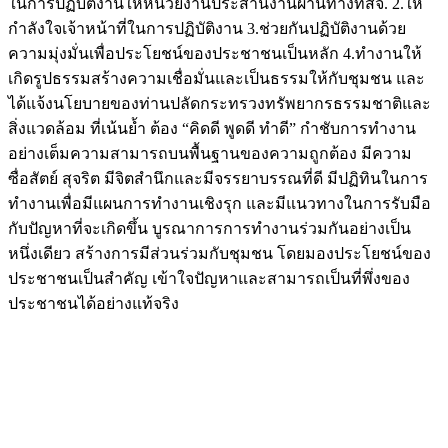
ในการปฏิบัติงานให้หน่วยงานประสานงานผ่านทางทสจ. 2.ให้
กำลังใจเจ้าหน้าที่ในการปฏิบัติงาน 3.ช่วยกันปฏิบัติงานด้วย
ความมุ่งมั่นเพื่อประโยชน์ของประชาชนเป็นหลัก 4.ทำงานให้
เกิดรูปธรรมสร้างความเชื่อมั่นและเป็นธรรมให้กับชุมชน และ
ได้แจ้งนโยบายของท่านปลัดกระทรวงทรัพยากรธรรมชาติและ
สิ่งแวดล้อม ที่เน้นย้ำ ต้อง “คิดดี พูดดี ทำดี” กำชับการทำงาน
อย่างเต็มความสามารถบนพื้นฐานของความถูกต้อง มีความ
ซื่อสัตย์ สุจริต มีจิตสำนึกและมีจรรยาบรรณที่ดี มีปฏิทินในการ
ทำงานเพื่อมีแผนการทำงานเชิงรุก และมีแนวทางในการรับมือ
กับปัญหาที่จะเกิดขึ้น บูรณาการการทำงานร่วมกันอย่างเป็น
หนึ่งเดียว สร้างการมีส่วนร่วมกับชุมชน โดยมองประโยชน์ของ
ประชาชนเป็นสำคัญ เข้าใจปัญหาและสามารถเป็นที่พึ่งของ
ประชาชนได้อย่างแท้จริง