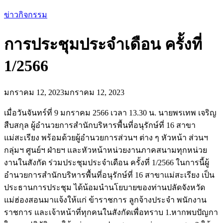
ข่าวกิจกรรม
การประชุมประจำเดือน ครั้งที่
1/2566
มกราคม 12, 2023
มกราคม 12, 2023
เมื่อวันจันทร์ที่ 9 มกราคม 2566 เวลา 13.30 น. นายพรเทพ เจริญ
สืบสกุล ผู้อำนวยการสำนักบริหารพื้นที่อนุรักษ์ที่ 16 สาขา
แม่สะเรียง พร้อมด้วยผู้อำนวยการส่วนฯ ต่าง ๆ หัวหน้า ส่วนฯ
กลุ่มฯ ศูนย์ฯ ฝ่ายฯ และหัวหน้าหน่วยงานภาคสนามทุกหน่วย
งานในสังกัด ร่วมประชุมประจำเดือน ครั้งที่ 1/2566 ในการนี้ผู้
อำนวยการสำนักบริหารพื้นที่อนุรักษ์ที่ 16 สาขาแม่สะเรียง เป็น
ประธานการประชุม ได้น้อมนำนโยบายของท่านปลัดจังหวัด
แม่ฮ่องสอนมาแจ้งให้แก่ ข้าราชการ ลูกจ้างประจำ พนักงาน
ราชการ และเจ้าหน้าที่ทุกคนในสังกัดเพื่อทราบ 1.หากพบปัญกา