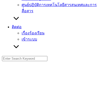
ศูนย์ปฏิบัติการเทคโนโลยีสารสนเทศและการ
สื่อสาร
ติดต่อ
เรื่องร้องเรียน
เข้าระบบ
Search
for: