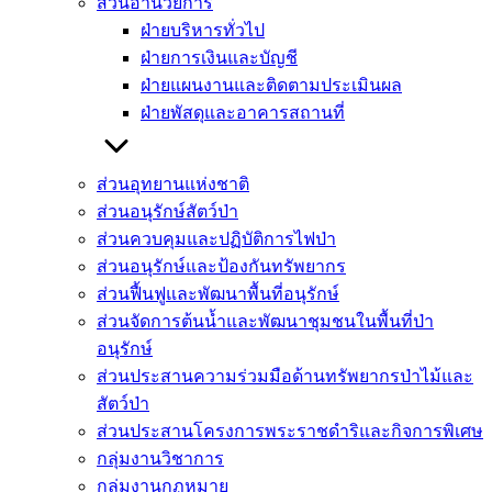
ส่วนอำนวยการ
ฝ่ายบริหารทั่วไป
ฝ่ายการเงินและบัญชี
ฝ่ายแผนงานและติดตามประเมินผล
ฝ่ายพัสดุและอาคารสถานที่
ส่วนอุทยานแห่งชาติ
ส่วนอนุรักษ์สัตว์ป่า
ส่วนควบคุมและปฏิบัติการไฟป่า
ส่วนอนุรักษ์และป้องกันทรัพยากร
ส่วนฟื้นฟูและพัฒนาพื้นที่อนุรักษ์
ส่วนจัดการต้นน้ำและพัฒนาชุมชนในพื้นที่ป่า
อนุรักษ์
ส่วนประสานความร่วมมือด้านทรัพยากรป่าไม้และ
สัตว์ป่า
ส่วนประสานโครงการพระราชดำริและกิจการพิเศษ
กลุ่มงานวิชาการ
กลุ่มงานกฏหมาย