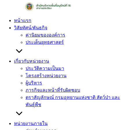
Skip
to
content
หน้าแรก
วิสัยทัศน์/พันธกิจ
ค่านิยมขององค์การ
ประเด็นยุทธศาสตร์
เกี่ยวกับหน่วยงาน
ประวัติความเป็นมา
โครงสร้างหน่วยงาน
ผู้บริหาร
ภารกิจและหน้าที่รับผิดชอบ
ตราสัญลักษณ์ กรมอุทยานแห่งชาติ สัตว์ป่า และ
พันธุ์พืช
หน่วยงานภายใน