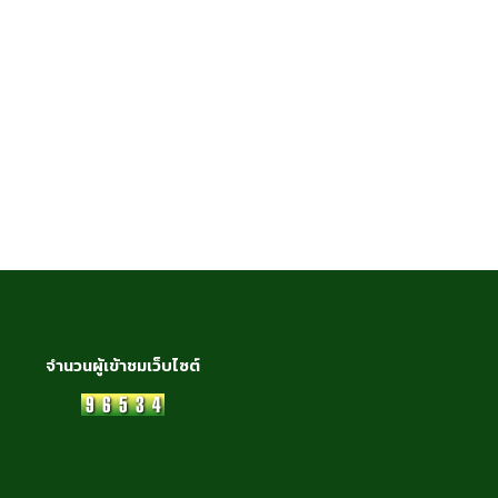
จำนวนผู้เข้าชมเว็บไซต์