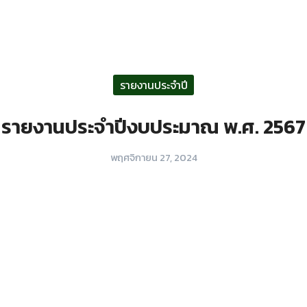
arch
r:
รายงานประจำปี
รายงานประจำปีงบประมาณ พ.ศ. 2567
พฤศจิกายน 27, 2024