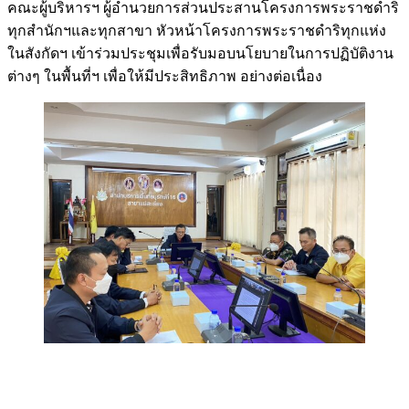
คณะผู้บริหารฯ ผู้อำนวยการส่วนประสานโครงการพระราชดำริ
ทุกสำนักฯและทุกสาขา หัวหน้าโครงการพระราชดำริทุกแห่ง
ในสังกัดฯ เข้าร่วมประชุมเพื่อรับมอบนโยบายในการปฏิบัติงาน
ต่างๆ ในพื้นที่ฯ เพื่อให้มีประสิทธิภาพ อย่างต่อเนื่อง