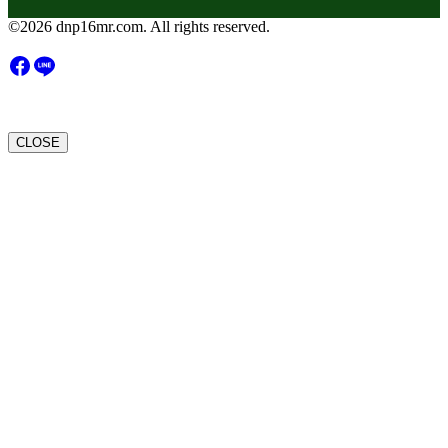
©2026 dnp16mr.com. All rights reserved.
CLOSE