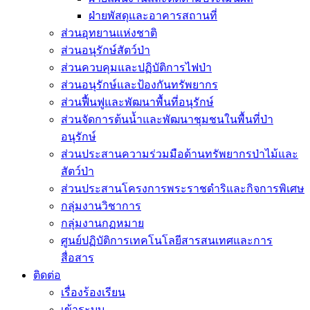
ฝ่ายพัสดุและอาคารสถานที่
ส่วนอุทยานแห่งชาติ
ส่วนอนุรักษ์สัตว์ป่า
ส่วนควบคุมและปฏิบัติการไฟป่า
ส่วนอนุรักษ์และป้องกันทรัพยากร
ส่วนฟื้นฟูและพัฒนาพื้นที่อนุรักษ์
ส่วนจัดการต้นน้ำและพัฒนาชุมชนในพื้นที่ป่า
อนุรักษ์
ส่วนประสานความร่วมมือด้านทรัพยากรป่าไม้และ
สัตว์ป่า
ส่วนประสานโครงการพระราชดำริและกิจการพิเศษ
กลุ่มงานวิชาการ
กลุ่มงานกฏหมาย
ศูนย์ปฏิบัติการเทคโนโลยีสารสนเทศและการ
สื่อสาร
ติดต่อ
เรื่องร้องเรียน
เข้าระบบ