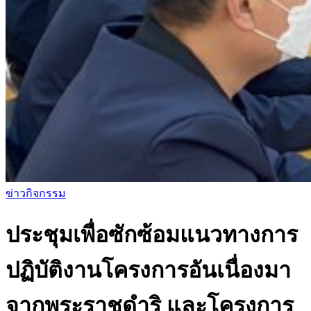
ข่าวกิจกรรม
ประชุมเพื่อซักซ้อมแนวทางการ
ปฏิบัติงานโครงการอันเนื่องมา
จากพระราชดำริ และโครงการ