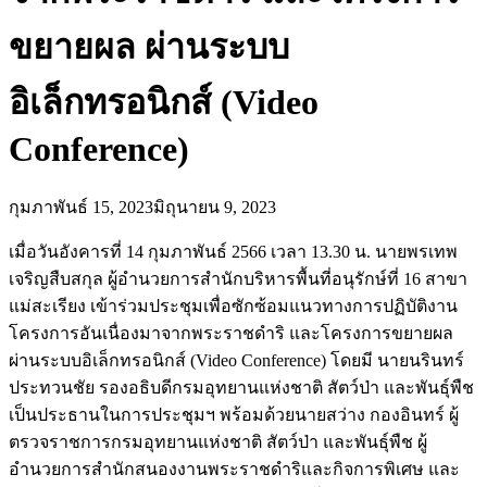
ขยายผล ผ่านระบบ
อิเล็กทรอนิกส์ (Video
Conference)
กุมภาพันธ์ 15, 2023
มิถุนายน 9, 2023
เมื่อวันอังคารที่ 14 กุมภาพันธ์ 2566 เวลา 13.30 น. นายพรเทพ
เจริญสืบสกุล ผู้อำนวยการสำนักบริหารพื้นที่อนุรักษ์ที่ 16 สาขา
แม่สะเรียง เข้าร่วมประชุมเพื่อซักซ้อมแนวทางการปฏิบัติงาน
โครงการอันเนื่องมาจากพระราชดำริ และโครงการขยายผล
ผ่านระบบอิเล็กทรอนิกส์ (Video Conference) โดยมี นายนรินทร์
ประทวนชัย รองอธิบดีกรมอุทยานแห่งชาติ สัตว์ป่า และพันธุ์พืช
เป็นประธานในการประชุมฯ พร้อมด้วยนายสว่าง กองอินทร์ ผู้
ตรวจราชการกรมอุทยานแห่งชาติ สัตว์ป่า และพันธุ์พืช ผู้
อำนวยการสำนักสนองงานพระราชดำริและกิจการพิเศษ และ