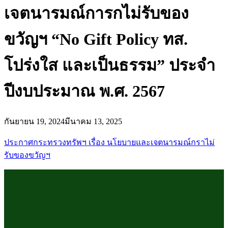
เจตนารมณ์การกไม่รับของ
ขวัญฯ “No Gift Policy ทส.
โปร่งใส และเป็นธรรม” ประจำ
ปีงบประมาณ พ.ศ. 2567
กันยายน 19, 2024
มีนาคม 13, 2025
ประกาศกระทรวงทรัพฯ เรื่อง นโยบายและเจตนารมณ์กราไม่
รับของขวัญฯ