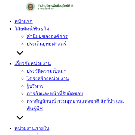
Skip
to
content
หน้าแรก
วิสัยทัศน์/พันธกิจ
ค่านิยมขององค์การ
ประเด็นยุทธศาสตร์
เกี่ยวกับหน่วยงาน
ประวัติความเป็นมา
โครงสร้างหน่วยงาน
ผู้บริหาร
ภารกิจและหน้าที่รับผิดชอบ
ตราสัญลักษณ์ กรมอุทยานแห่งชาติ สัตว์ป่า และ
พันธุ์พืช
หน่วยงานภายใน