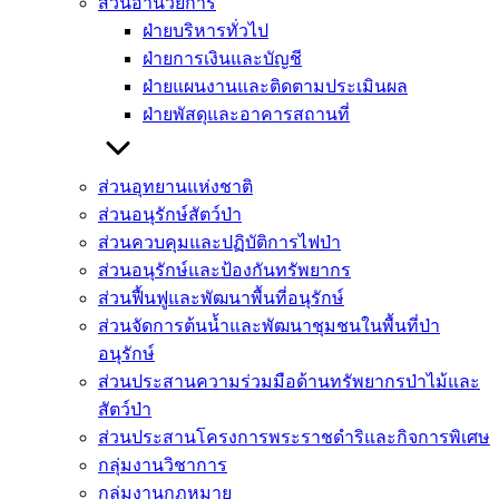
ส่วนอำนวยการ
ฝ่ายบริหารทั่วไป
ฝ่ายการเงินและบัญชี
ฝ่ายแผนงานและติดตามประเมินผล
ฝ่ายพัสดุและอาคารสถานที่
ส่วนอุทยานแห่งชาติ
ส่วนอนุรักษ์สัตว์ป่า
ส่วนควบคุมและปฏิบัติการไฟป่า
ส่วนอนุรักษ์และป้องกันทรัพยากร
ส่วนฟื้นฟูและพัฒนาพื้นที่อนุรักษ์
ส่วนจัดการต้นน้ำและพัฒนาชุมชนในพื้นที่ป่า
อนุรักษ์
ส่วนประสานความร่วมมือด้านทรัพยากรป่าไม้และ
สัตว์ป่า
ส่วนประสานโครงการพระราชดำริและกิจการพิเศษ
กลุ่มงานวิชาการ
กลุ่มงานกฏหมาย