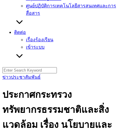
ศูนย์ปฏิบัติการเทคโนโลยีสารสนเทศและการ
สื่อสาร
ติดต่อ
เรื่องร้องเรียน
เข้าระบบ
Search
for:
ข่าวประชาสัมพันธ์
ประกาศกระทรวง
ทรัพยากรธรรมชาติและสิ่ง
แวดล้อม เรื่อง นโยบายและ